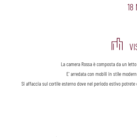
18
VI
La camera Rossa è composta da un letto 
E' arredata con mobili in stile modern
Si affaccia sul cortile esterno dove nel periodo estivo potrete