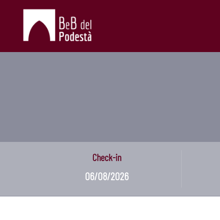
Check-in