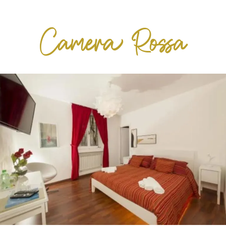
Camera Rossa